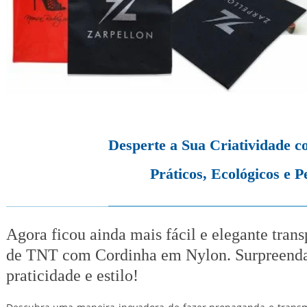
Desperte a Sua Criatividade 
Práticos, Ecológicos e P
Agora ficou ainda mais fácil e elegante tran
de TNT com Cordinha em Nylon. Surpreenda-
praticidade e estilo!