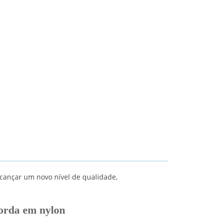
cançar um novo nível de qualidade,
orda em nylon