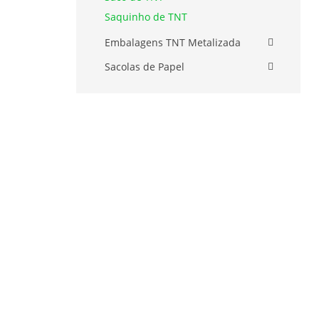
Saquinho de TNT
Embalagens TNT Metalizada
Sacolas de Papel