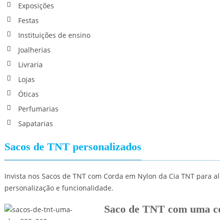
Exposições
Festas
Instituições de ensino
Joalherias
Livraria
Lojas
Óticas
Perfumarias
Sapatarias
Sacos de TNT personalizados
Invista nos Sacos de TNT com Corda em Nylon da Cia TNT para al
personalização e funcionalidade.
Saco de TNT com uma c