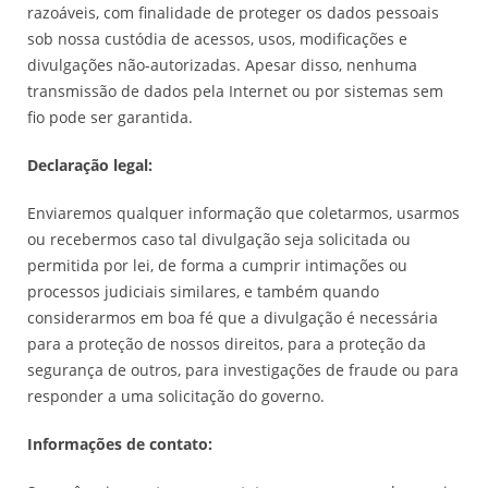
razoáveis, com finalidade de proteger os dados pessoais
sob nossa custódia de acessos, usos, modificações e
divulgações não-autorizadas. Apesar disso, nenhuma
transmissão de dados pela Internet ou por sistemas sem
fio pode ser garantida.
Declaração legal:
Enviaremos qualquer informação que coletarmos, usarmos
ou recebermos caso tal divulgação seja solicitada ou
permitida por lei, de forma a cumprir intimações ou
processos judiciais similares, e também quando
considerarmos em boa fé que a divulgação é necessária
para a proteção de nossos direitos, para a proteção da
segurança de outros, para investigações de fraude ou para
responder a uma solicitação do governo.
Informações de contato: