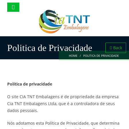
Politica de Privacidade
Back
HOME
POLITICA DE PRIVACIDADE
Política de privacidade
O site CIA TNT Embalagens é de propriedade da empresa
Cia TNT Embalagens Ltda, que é a controladora de seus
dados pessoais.
Nós adotamos esta Política de Privacidade, que determina