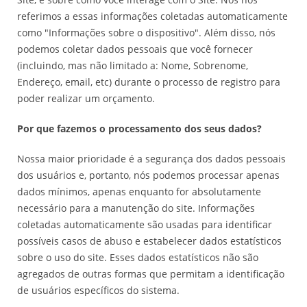
referimos a essas informações coletadas automaticamente
como "Informações sobre o dispositivo". Além disso, nós
podemos coletar dados pessoais que você fornecer
(incluindo, mas não limitado a: Nome, Sobrenome,
Endereço, email, etc) durante o processo de registro para
poder realizar um orçamento.
Por que fazemos o processamento dos seus dados?
Nossa maior prioridade é a segurança dos dados pessoais
dos usuários e, portanto, nós podemos processar apenas
dados mínimos, apenas enquanto for absolutamente
necessário para a manutenção do site. Informações
coletadas automaticamente são usadas para identificar
possíveis casos de abuso e estabelecer dados estatísticos
sobre o uso do site. Esses dados estatísticos não são
agregados de outras formas que permitam a identificação
de usuários específicos do sistema.