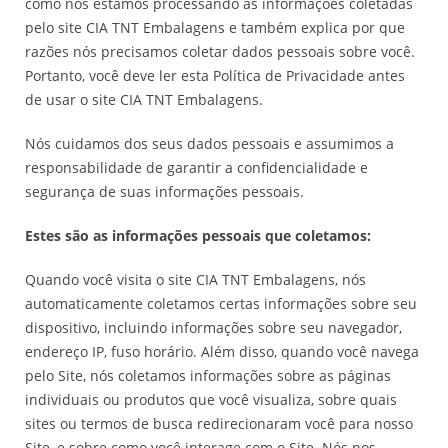
como nós estamos processando as informações coletadas
pelo site CIA TNT Embalagens e também explica por que
razões nós precisamos coletar dados pessoais sobre você.
Portanto, você deve ler esta Política de Privacidade antes
de usar o site CIA TNT Embalagens.
Nós cuidamos dos seus dados pessoais e assumimos a
responsabilidade de garantir a confidencialidade e
segurança de suas informações pessoais.
Estes são as informações pessoais que coletamos:
Quando você visita o site CIA TNT Embalagens, nós
automaticamente coletamos certas informações sobre seu
dispositivo, incluindo informações sobre seu navegador,
endereço IP, fuso horário. Além disso, quando você navega
pelo Site, nós coletamos informações sobre as páginas
individuais ou produtos que você visualiza, sobre quais
sites ou termos de busca redirecionaram você para nosso
Site, e sobre como você interage com o Site. Nós nos