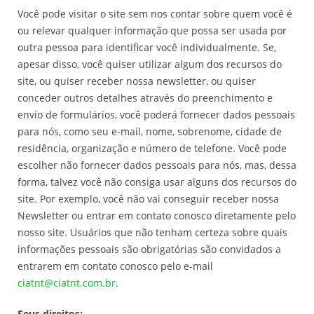
Você pode visitar o site sem nos contar sobre quem você é
ou relevar qualquer informação que possa ser usada por
outra pessoa para identificar você individualmente. Se,
apesar disso, você quiser utilizar algum dos recursos do
site, ou quiser receber nossa newsletter, ou quiser
conceder outros detalhes através do preenchimento e
envio de formulários, você poderá fornecer dados pessoais
para nós, como seu e-mail, nome, sobrenome, cidade de
residência, organização e número de telefone. Você pode
escolher não fornecer dados pessoais para nós, mas, dessa
forma, talvez você não consiga usar alguns dos recursos do
site. Por exemplo, você não vai conseguir receber nossa
Newsletter ou entrar em contato conosco diretamente pelo
nosso site. Usuários que não tenham certeza sobre quais
informações pessoais são obrigatórias são convidados a
entrarem em contato conosco pelo e-mail
ciatnt@ciatnt.com.br
.
Seus direitos: