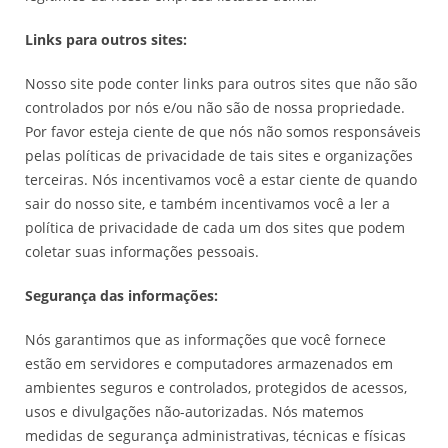
Links para outros sites:
Nosso site pode conter links para outros sites que não são
controlados por nós e/ou não são de nossa propriedade.
Por favor esteja ciente de que nós não somos responsáveis
pelas políticas de privacidade de tais sites e organizações
terceiras. Nós incentivamos você a estar ciente de quando
sair do nosso site, e também incentivamos você a ler a
política de privacidade de cada um dos sites que podem
coletar suas informações pessoais.
Segurança das informações:
Nós garantimos que as informações que você fornece
estão em servidores e computadores armazenados em
ambientes seguros e controlados, protegidos de acessos,
usos e divulgações não-autorizadas. Nós matemos
medidas de segurança administrativas, técnicas e físicas