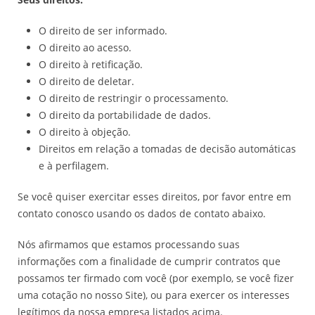
O direito de ser informado.
O direito ao acesso.
O direito à retificação.
O direito de deletar.
O direito de restringir o processamento.
O direito da portabilidade de dados.
O direito à objeção.
Direitos em relação a tomadas de decisão automáticas
e à perfilagem.
Se você quiser exercitar esses direitos, por favor entre em
contato conosco usando os dados de contato abaixo.
Nós afirmamos que estamos processando suas
informações com a finalidade de cumprir contratos que
possamos ter firmado com você (por exemplo, se você fizer
uma cotação no nosso Site), ou para exercer os interesses
legítimos da nossa empresa listados acima.