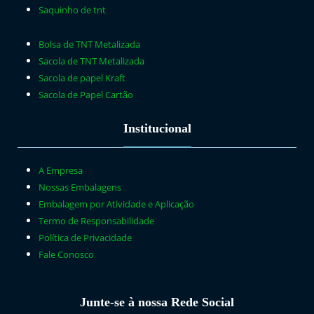
Saquinho de tnt
Bolsa de TNT Metalizada
Sacola de TNT Metalizada
Sacola de papel Kraft
Sacola de Papel Cartão
Institucional
A Empresa
Nossas Embalagens
Embalagem por Atividade e Aplicação
Termo de Responsabilidade
Política de Privacidade
Fale Conosco
Junte-se à nossa Rede Social