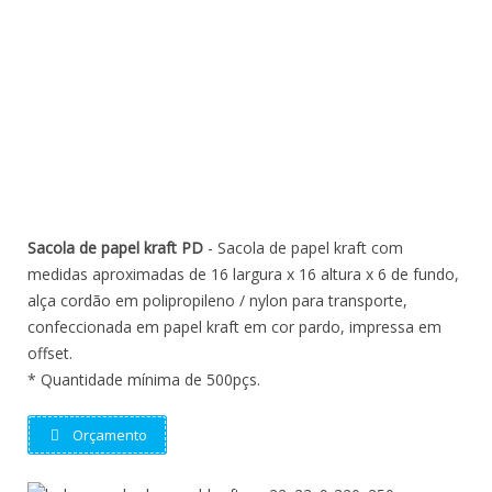
Sacola de papel kraft PD
- Sacola de papel kraft com
medidas aproximadas de 16 largura x 16 altura x 6 de fundo,
alça cordão em polipropileno / nylon para transporte,
confeccionada em papel kraft em cor pardo, impressa em
offset.
* Quantidade mínima de 500pçs.
Orçamento