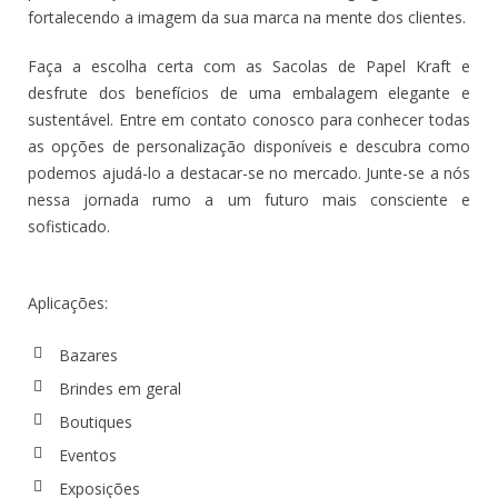
fortalecendo a imagem da sua marca na mente dos clientes.
Faça a escolha certa com as Sacolas de Papel Kraft e
desfrute dos benefícios de uma embalagem elegante e
sustentável. Entre em contato conosco para conhecer todas
as opções de personalização disponíveis e descubra como
podemos ajudá-lo a destacar-se no mercado. Junte-se a nós
nessa jornada rumo a um futuro mais consciente e
sofisticado.
Aplicações:
Bazares
Brindes em geral
Boutiques
Eventos
Exposições