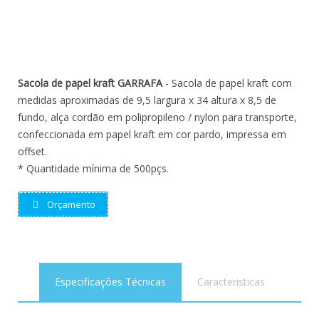
Sacola de papel kraft GARRAFA
- Sacola de papel kraft com
medidas aproximadas de 9,5 largura x 34 altura x 8,5 de
fundo, alça cordão em polipropileno / nylon para transporte,
confeccionada em papel kraft em cor pardo, impressa em
offset.
* Quantidade mínima de 500pçs.
Orçamento
Especificações Técnicas
Caracteristicas