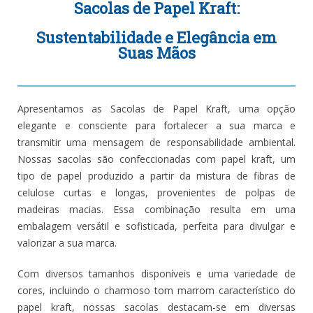
Sacolas de Papel Kraft:
Sustentabilidade e Elegância em
Suas Mãos
Apresentamos as Sacolas de Papel Kraft, uma opção
elegante e consciente para fortalecer a sua marca e
transmitir uma mensagem de responsabilidade ambiental.
Nossas sacolas são confeccionadas com papel kraft, um
tipo de papel produzido a partir da mistura de fibras de
celulose curtas e longas, provenientes de polpas de
madeiras macias. Essa combinação resulta em uma
embalagem versátil e sofisticada, perfeita para divulgar e
valorizar a sua marca.
Com diversos tamanhos disponíveis e uma variedade de
cores, incluindo o charmoso tom marrom característico do
papel kraft, nossas sacolas destacam-se em diversas