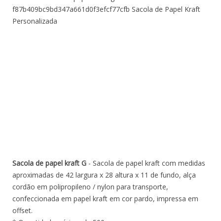
Sacola de papel kraft G
- Sacola de papel kraft com medidas
aproximadas de 42 largura x 28 altura x 11 de fundo, alça
cordão em polipropileno / nylon para transporte,
confeccionada em papel kraft em cor pardo, impressa em
offset.