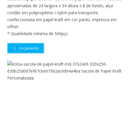
aproximadas de 24 largura x 34 altura x 8 de fundo, alça
cordão em polipropileno / nylon para transporte,
confeccionada em papel kraft em cor pardo, impressa em
offset.
* Quantidade mínima de 500pçs.
Orçamento