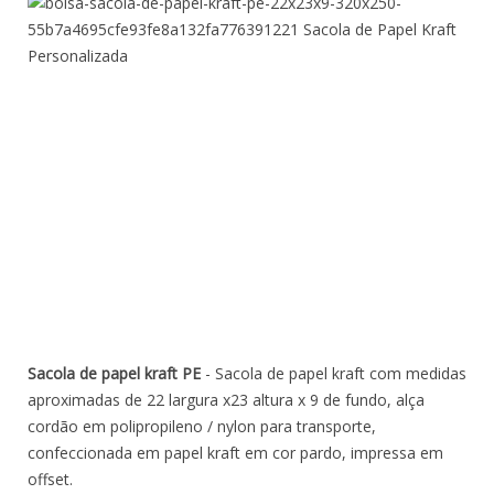
Sacola de papel kraft PE
- Sacola de papel kraft com medidas
aproximadas de 22 largura x23 altura x 9 de fundo, alça
cordão em polipropileno / nylon para transporte,
confeccionada em papel kraft em cor pardo, impressa em
offset.