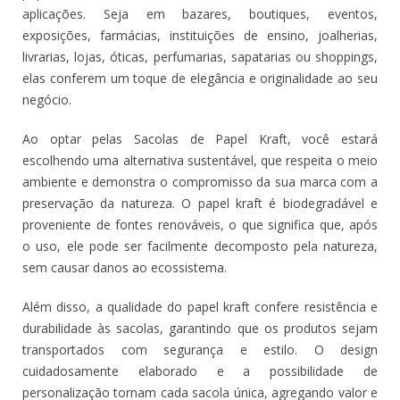
aplicações. Seja em bazares, boutiques, eventos,
exposições, farmácias, instituições de ensino, joalherias,
livrarias, lojas, óticas, perfumarias, sapatarias ou shoppings,
elas conferem um toque de elegância e originalidade ao seu
negócio.
Ao optar pelas Sacolas de Papel Kraft, você estará
escolhendo uma alternativa sustentável, que respeita o meio
ambiente e demonstra o compromisso da sua marca com a
preservação da natureza. O papel kraft é biodegradável e
proveniente de fontes renováveis, o que significa que, após
o uso, ele pode ser facilmente decomposto pela natureza,
sem causar danos ao ecossistema.
Além disso, a qualidade do papel kraft confere resistência e
durabilidade às sacolas, garantindo que os produtos sejam
transportados com segurança e estilo. O design
cuidadosamente elaborado e a possibilidade de
personalização tornam cada sacola única, agregando valor e