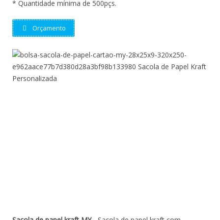
* Quantidade mínima de 500pçs.
Orçamento
Sacola de papel kraft MY
- Sacola de papel kraft com