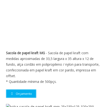
Sacola de papel kraft MG
- Sacola de papel kraft com
medidas aproximadas de 33,5 largura x 35 altura x 12 de
fundo, alça cordão em polipropileno / nylon para transporte,
confeccionada em papel kraft em cor pardo, impressa em
offset.
* Quantidade mínima de 500pçs.
Orçamento