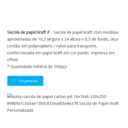
Sacola de papel kraft P
- Sacola de papel kraft com medidas
aproximadas de 16,5 largura x 24 altura x 6,5 de fundo, alça
cordão em polipropileno / nylon para transporte,
confeccionada em papel kraft em cor pardo, impressa em
offset.
* Quantidade mínima de 500pçs.
Orçamento