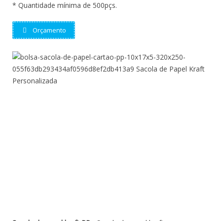
* Quantidade mínima de 500pçs.
Orçamento