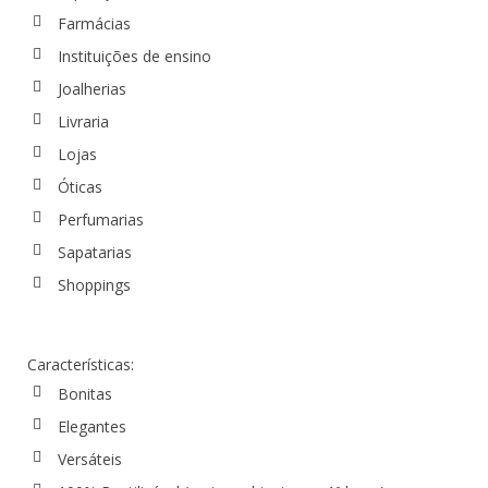
Farmácias
Instituições de ensino
Joalherias
Livraria
Lojas
Óticas
Perfumarias
Sapatarias
Shoppings
Características:
Bonitas
Elegantes
Versáteis