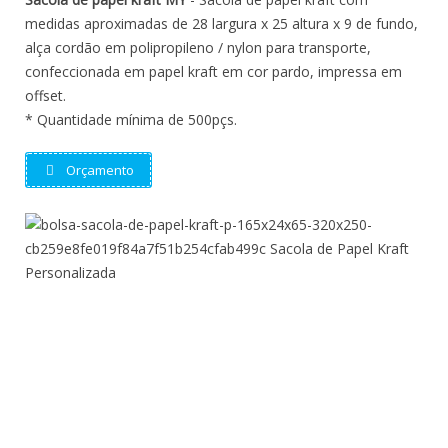
medidas aproximadas de 28 largura x 25 altura x 9 de fundo,
alça cordão em polipropileno / nylon para transporte,
confeccionada em papel kraft em cor pardo, impressa em
offset.
* Quantidade mínima de 500pçs.
Orçamento