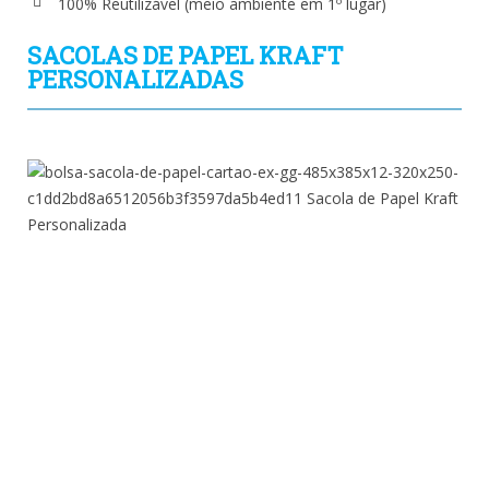
100% Reutilizável (meio ambiente em 1º lugar)
SACOLAS DE PAPEL KRAFT
PERSONALIZADAS