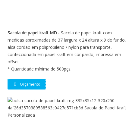
Sacola de papel kraft MD
- Sacola de papel kraft com
medidas aproximadas de 37 largura x 24 altura x 9 de fundo,
alça cordão em polipropileno / nylon para transporte,
confeccionada em papel kraft em cor pardo, impressa em
offset.
* Quantidade mínima de 500pçs.
Orçamento