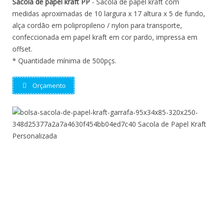
Sacola de papel kraft PP
- Sacola de papel kraft com
medidas aproximadas de 10 largura x 17 altura x 5 de fundo,
alça cordão em polipropileno / nylon para transporte,
confeccionada em papel kraft em cor pardo, impressa em
offset.
* Quantidade mínima de 500pçs.
Orçamento