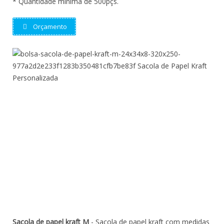
* Quantidade mínima de 500pçs.
Orçamento
Sacola de papel kraft M
- Sacola de papel kraft com medidas