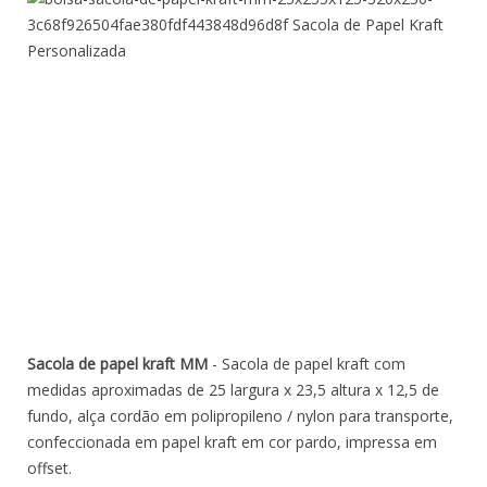
Sacola de papel kraft MM
- Sacola de papel kraft com
medidas aproximadas de 25 largura x 23,5 altura x 12,5 de
fundo, alça cordão em polipropileno / nylon para transporte,
confeccionada em papel kraft em cor pardo, impressa em
offset.