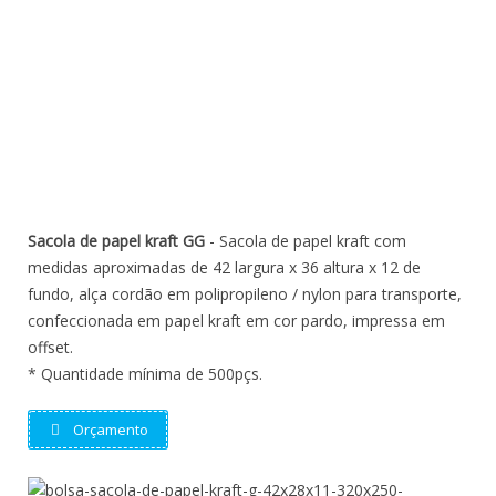
Sacola de papel kraft GG
- Sacola de papel kraft com
medidas aproximadas de 42 largura x 36 altura x 12 de
fundo, alça cordão em polipropileno / nylon para transporte,
confeccionada em papel kraft em cor pardo, impressa em
offset.
* Quantidade mínima de 500pçs.
Orçamento