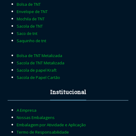
Bolsa de TNT
Envelope de TNT
Mochila de TNT
Sacola de TNT
Saco de tnt
Saquinho de tnt
Bolsa de TNT Metalizada
Sacola de TNT Metalizada
Sacola de papel Kraft
Sacola de Papel Cartão
Institucional
A Empresa
Nossas Embalagens
Embalagem por Atividade e Aplicação
Termo de Responsabilidade