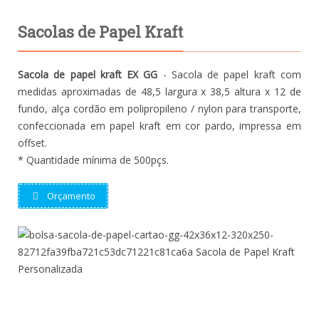
Sacolas de Papel Kraft
Sacola de papel kraft EX GG
- Sacola de papel kraft com
medidas aproximadas de 48,5 largura x 38,5 altura x 12 de
fundo, alça cordão em polipropileno / nylon para transporte,
confeccionada em papel kraft em cor pardo, impressa em
offset.
* Quantidade mínima de 500pçs.
Orçamento